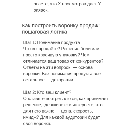
знаете, что X просмотров даст Y
заявок.
Как построить воронку продаж:
пошаговая логика
Шаг 1: Понимание продукта
Что вы продаёте? Решение боли или
просто красивую упаковку? Чем
отличается ваш товар от конкурентов?
Ответы на эти вопросы — основа
воронки. Без понимания продукта всё
остальное — декорации.
Шаг 2: Кто ваш клиент?
Составьте портрет: кто он, как принимает
решение, где «живет» в интернете, что
для него важно — цена, скорость,
имидж? Для каждой аудитории будет
своя воронка.