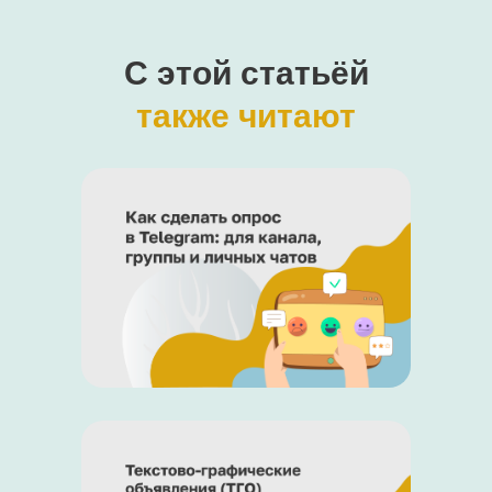
С этой
статьёй
также читают