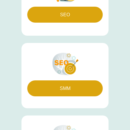
SEO
SMM