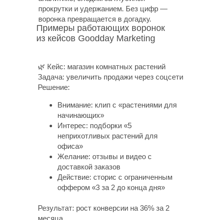
прокрутки и удержанием. Без цифр —
воронка превращается в догадку.
Примеры работающих воронок
из кейсов Goodday Marketing
🌿 Кейс: магазин комнатных растений
Задача: увеличить продажи через соцсети
Решение:
Внимание: клип с «растениями для
начинающих»
Интерес: подборки «5
неприхотливых растений для
офиса»
Желание: отзывы и видео с
доставкой заказов
Действие: сторис с ограниченным
оффером «3 за 2 до конца дня»
Результат: рост конверсии на 36% за 2
месяца.