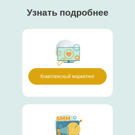
Узнать подробнее
Комплексный маркетинг