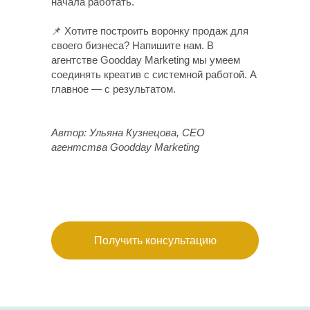
начала работать.
📌 Хотите построить воронку продаж для
своего бизнеса? Напишите нам. В
агентстве Goodday Marketing мы умеем
соединять креатив с системной работой. А
главное — с результатом.
Автор: Ульяна Кузнецова, CEO
агентства Goodday Marketing
Получить консультацию