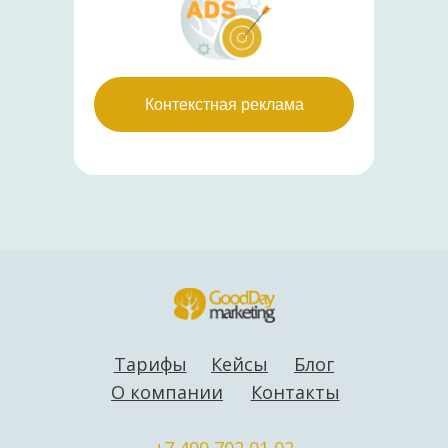
Контекстная реклама
Тарифы
Кейсы
Блог
О компании
Контакты