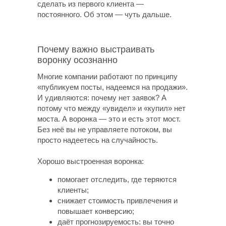
сделать из первого клиента —
постоянного. Об этом — чуть дальше.
Почему важно выстраивать
воронку осознанно
Многие компании работают по принципу
«публикуем посты, надеемся на продажи».
И удивляются: почему нет заявок? А
потому что между «увидел» и «купил» нет
моста. А воронка — это и есть этот мост.
Без неё вы не управляете потоком, вы
просто надеетесь на случайность.
Хорошо выстроенная воронка:
помогает отследить, где теряются
клиенты;
снижает стоимость привлечения и
повышает конверсию;
даёт прогнозируемость: вы точно