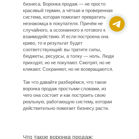
бизнеса. Воронка продаж — не просто
красивый термин, а чёткая и проверенная
система, которая помогает превратить
незнакомца в покупателя. Причём не
случайного, а осознанного и готового к
взаимодействию. И если построена она
криво, то и результат будет
соответствующий: вы тратите силы,
бюджеты, ресурсы, а толку — ноль. Люди
приходят, но не покупают. Смотрят, но не
кликают. Сохраняют, но не возвращаются.
Так что давайте разберёмся, что такое
воронка продаж простыми словами, из
чего она состоит и как построить свою
реальную, работающую систему, которая
действительно помогает бизнесу расти.
Что такое воронка продаж: