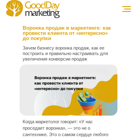
Воронка продаж в маркетинге: как
провести клиента от «интересно»
до покупки
Зачем бизнесу воронка продаж, как ее
построить и правильно настраивать для
увеличения конверсии продаж
Когда маркетолог говорит: «У нас
проседает воронка», — это не о
сантехнике. Это о самом сердце любого