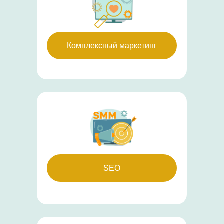
Комплексный маркетинг
SEO