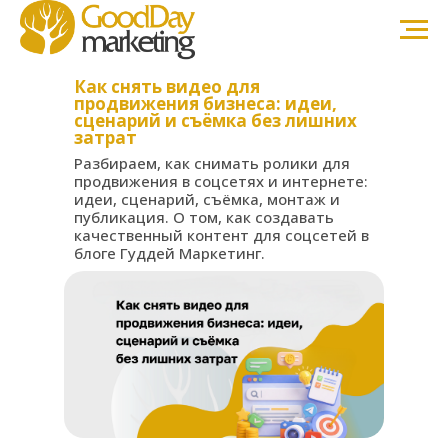
Как снять видео для
продвижения бизнеса: идеи,
сценарий и съёмка без лишних
затрат
Разбираем, как снимать ролики для
продвижения в соцсетях и интернете:
идеи, сценарий, съёмка, монтаж и
публикация. О том, как создавать
качественный контент для соцсетей в
блоге Гуддей Маркетинг.