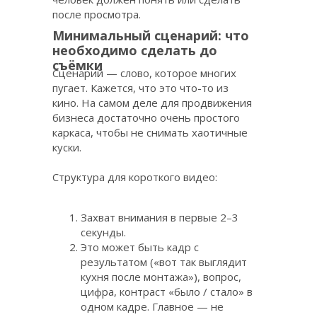
после просмотра.
Минимальный сценарий: что
необходимо сделать до
съёмки
Сценарий — слово, которое многих
пугает. Кажется, что это что-то из
кино. На самом деле для продвижения
бизнеса достаточно очень простого
каркаса, чтобы не снимать хаотичные
куски.
Структура для короткого видео:
Захват внимания в первые 2–3
секунды.
Это может быть кадр с
результатом («вот так выглядит
кухня после монтажа»), вопрос,
цифра, контраст «было / стало» в
одном кадре. Главное — не