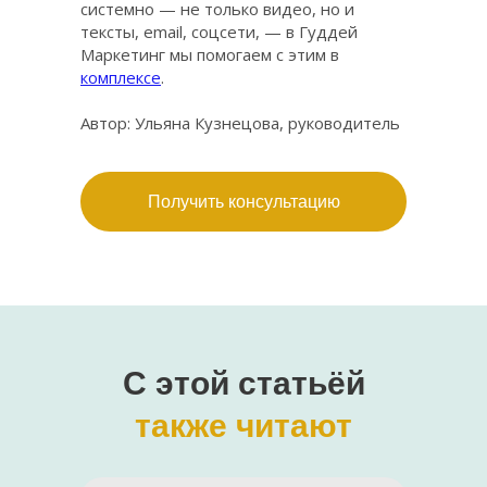
системно — не только видео, но и
тексты, email, соцсети, — в Гуддей
Маркетинг мы помогаем с этим в
комплексе
.
Автор: Ульяна Кузнецова, руководитель
агентства Гуддей Маркетинг
Получить консультацию
С этой
статьёй
также читают