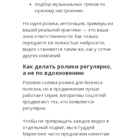
подбор музыкальных треков по
нужному настроению.
Но идея ролика, интонация, примеры из
вашей реальной практики — это ваша
зона ответственности. Как только
передаёте её полностью нейросети,
видео становится таким же, как у сотни
других компаний.
Как делать ролики регулярно,
а не по вдохновению
Разовая съёмка ролика для бизнеса
полезна, но в продвижении лучше
работает серия. Алгоритмы соцсетей
продвигают тех, кто появляется
регулярно.
Чтобы не превращать каждое видео в
отдельный подвиг, мы в Гуддей
Маркетинг часто предлагаем клиентам