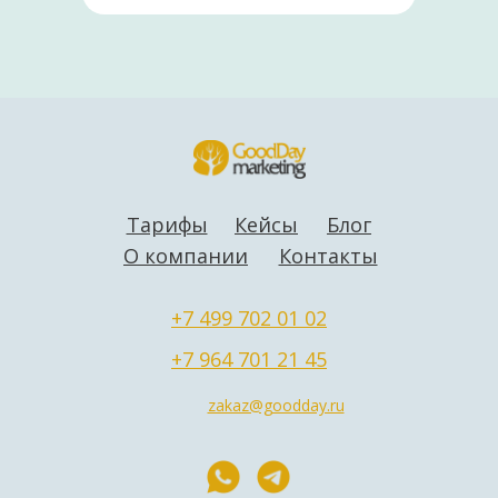
Тарифы
Кейсы
Блог
О компании
Контакты
+7 499 702 01 02
+7 964 701 21 45
zakaz@goodday.ru