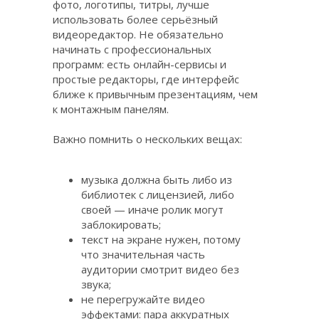
фото, логотипы, титры, лучше
использовать более серьёзный
видеоредактор. Не обязательно
начинать с профессиональных
программ: есть онлайн-сервисы и
простые редакторы, где интерфейс
ближе к привычным презентациям, чем
к монтажным панелям.
Важно помнить о нескольких вещах:
музыка должна быть либо из
библиотек с лицензией, либо
своей — иначе ролик могут
заблокировать;
текст на экране нужен, потому
что значительная часть
аудитории смотрит видео без
звука;
не перегружайте видео
эффектами: пара аккуратных