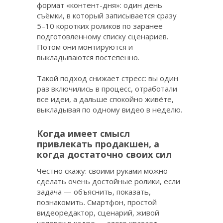
формат «контент-дня»: один день
съёмки, в который записывается сразу
5–10 коротких роликов по заранее
подготовленному списку сценариев.
Потом они монтируются и
выкладываются постепенно.
Такой подход снижает стресс: вы один
раз включились в процесс, отработали
все идеи, а дальше спокойно живёте,
выкладывая по одному видео в неделю.
Когда имеет смысл
привлекать продакшен, а
когда достаточно своих сил
Честно скажу: своими руками можно
сделать очень достойные ролики, если
задача — объяснить, показать,
познакомить. Смартфон, простой
видеоредактор, сценарий, живой