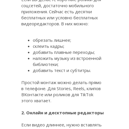
соцсетей, достаточно мобильного
приложения. Сейчас есть десятки
бесплатных или условно бесплатных
видеоредакторов. В них можно:
обрезать лишнее;
склеить кадры;
добавить плавные переходы;
наложить музыку из встроенной
библиотеки;
добавить текст и субтитры.
Простой монтаж можно делать прямо
в телефоне. Для Stories, Reels, клипов
ВКонтакте или роликов для TikTok
этого хватает.
2. Онлайн и десктопные редакторы
Если видео длиннее, нужно вставлять