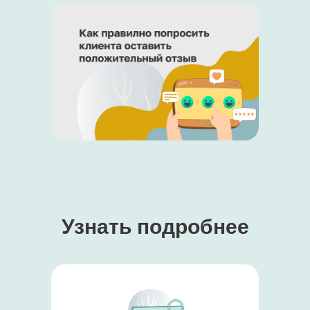
Узнать подробнее