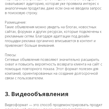
охватывают аудиторию, которая уже проявила интерес к
аналогичным продуктам, даже если она не вводила запрос
в поисковую строку.
Размещение:
Такие объявления можно увидеть на блогах, новостных
сайтах, форумах и других ресурсах, которые подключены к
рекламным сетям. Благодаря адаптации под дизайн
площадки реклама органично вписывается в контент и
привлекает больше внимания.
Плюсы:
Сетевые объявления позволяют значительно расширить
охват и повысить вероятность возврата клиента на сайт с
помощью повторного показа. Этот формат полезен для
компаний, ориентированных на создание долгосрочной
связи с пользователем.
3. Видеообъявления
Видеоформат — это способ продемонстрировать продукт