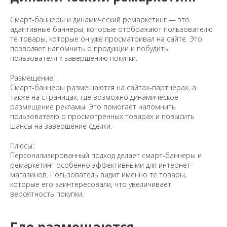
Смарт-баннеры и динамический ремаркетинг — это
адаптивные баннеры, которые отображают пользователю
те товары, которые он уже просматривал на сайте. Это
позволяет напомнить о продукции и побудить
пользователя к завершению покупки.
Размещение:
Смарт-баннеры размещаются на сайтах-партнёрах, а
также на страницах, где возможно динамическое
размещение рекламы. Это помогает напомнить
пользователю о просмотренных товарах и повысить
шансы на завершение сделки.
Плюсы:
Персонализированный подход делает смарт-баннеры и
ремаркетинг особенно эффективными для интернет-
магазинов. Пользователь видит именно те товары,
которые его заинтересовали, что увеличивает
вероятность покупки.