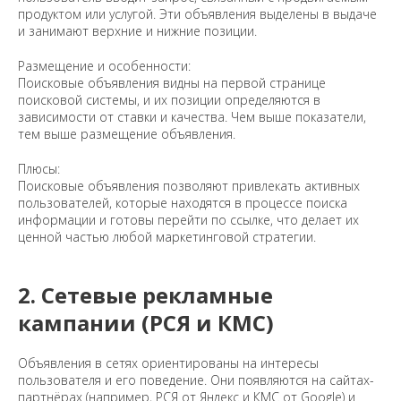
продуктом или услугой. Эти объявления выделены в выдаче
и занимают верхние и нижние позиции.
Размещение и особенности:
Поисковые объявления видны на первой странице
поисковой системы, и их позиции определяются в
зависимости от ставки и качества. Чем выше показатели,
тем выше размещение объявления.
Плюсы:
Поисковые объявления позволяют привлекать активных
пользователей, которые находятся в процессе поиска
информации и готовы перейти по ссылке, что делает их
ценной частью любой маркетинговой стратегии.
2. Сетевые рекламные
кампании (РСЯ и КМС)
Объявления в сетях ориентированы на интересы
пользователя и его поведение. Они появляются на сайтах-
партнёрах (например, РСЯ от Яндекс и КМС от Google) и