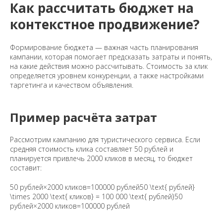
Как рассчитать бюджет на
контекстное продвижение?
Формирование бюджета — важная часть планирования
кампании, которая помогает предсказать затраты и понять,
на какие действия можно рассчитывать. Стоимость за клик
определяется уровнем конкуренции, а также настройками
таргетинга и качеством объявления.
Пример расчёта затрат
Рассмотрим кампанию для туристического сервиса. Если
средняя стоимость клика составляет 50 рублей и
планируется привлечь 2000 кликов в месяц, то бюджет
составит:
50 рублей×2000 кликов=100000 рублей50 \text{ рублей}
\times 2000 \text{ кликов} = 100 000 \text{ рублей}50
рублей×2000 кликов=100000 рублей