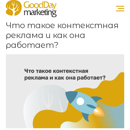
Что такое контекстная
реклама и как она
работает?