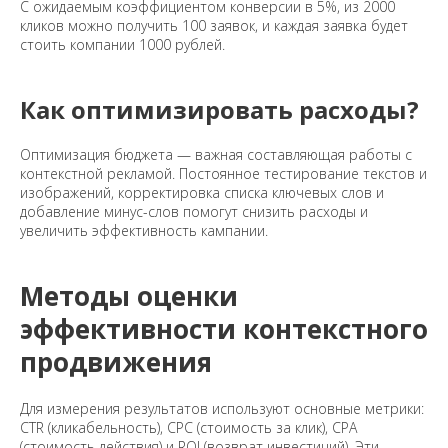
С ожидаемым коэффициентом конверсии в 5%, из 2000
кликов можно получить 100 заявок, и каждая заявка будет
стоить компании 1000 рублей.
Как оптимизировать расходы?
Оптимизация бюджета — важная составляющая работы с
контекстной рекламой. Постоянное тестирование текстов и
изображений, корректировка списка ключевых слов и
добавление минус-слов помогут снизить расходы и
увеличить эффективность кампании.
Методы оценки
эффективности контекстного
продвижения
Для измерения результатов используют основные метрики:
CTR (кликабельность), CPC (стоимость за клик), CPA
(стоимость действия) и ROI (возврат инвестиций). Эти