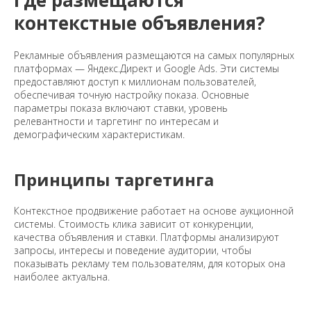
Где размещаются
контекстные объявления?
Рекламные объявления размещаются на самых популярных
платформах — Яндекс.Директ и Google Ads. Эти системы
предоставляют доступ к миллионам пользователей,
обеспечивая точную настройку показа. Основные
параметры показа включают ставки, уровень
релевантности и таргетинг по интересам и
демографическим характеристикам.
Принципы таргетинга
Контекстное продвижение работает на основе аукционной
системы. Стоимость клика зависит от конкуренции,
качества объявления и ставки. Платформы анализируют
запросы, интересы и поведение аудитории, чтобы
показывать рекламу тем пользователям, для которых она
наиболее актуальна.