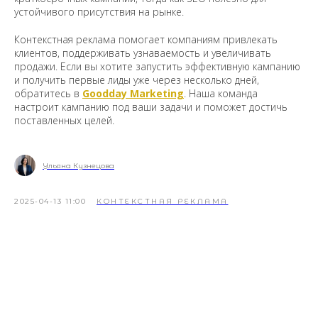
устойчивого присутствия на рынке.
Контекстная реклама помогает компаниям привлекать
клиентов, поддерживать узнаваемость и увеличивать
продажи. Если вы хотите запустить эффективную кампанию
и получить первые лиды уже через несколько дней,
обратитесь в
Goodday Marketing
. Наша команда
настроит кампанию под ваши задачи и поможет достичь
поставленных целей.
Ульяна Кузнецова
2025-04-13 11:00
КОНТЕКСТНАЯ РЕКЛАМА