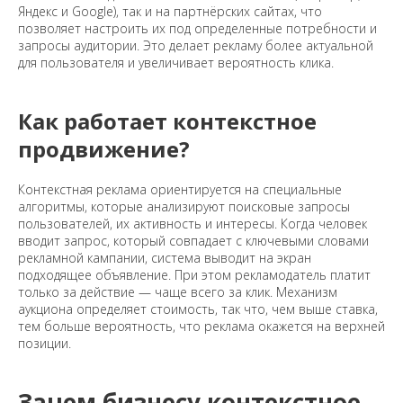
Яндекс и Google), так и на партнёрских сайтах, что
позволяет настроить их под определенные потребности и
запросы аудитории. Это делает рекламу более актуальной
для пользователя и увеличивает вероятность клика.
Как работает контекстное
продвижение?
Контекстная реклама ориентируется на специальные
алгоритмы, которые анализируют поисковые запросы
пользователей, их активность и интересы. Когда человек
вводит запрос, который совпадает с ключевыми словами
рекламной кампании, система выводит на экран
подходящее объявление. При этом рекламодатель платит
только за действие — чаще всего за клик. Механизм
аукциона определяет стоимость, так что, чем выше ставка,
тем больше вероятность, что реклама окажется на верхней
позиции.
Зачем бизнесу контекстное