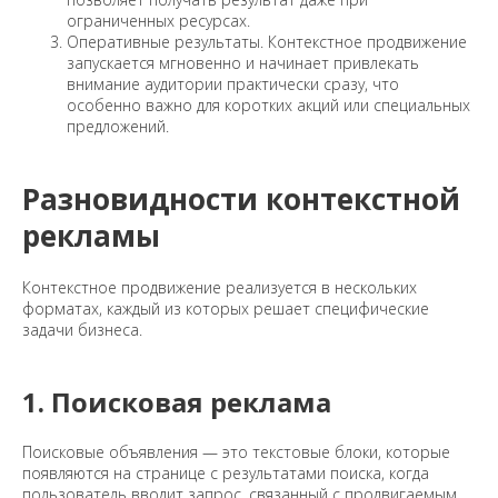
ограниченных ресурсах.
Оперативные результаты. Контекстное продвижение
запускается мгновенно и начинает привлекать
внимание аудитории практически сразу, что
особенно важно для коротких акций или специальных
предложений.
Разновидности контекстной
рекламы
Контекстное продвижение реализуется в нескольких
форматах, каждый из которых решает специфические
задачи бизнеса.
1. Поисковая реклама
Поисковые объявления — это текстовые блоки, которые
появляются на странице с результатами поиска, когда
пользователь вводит запрос, связанный с продвигаемым