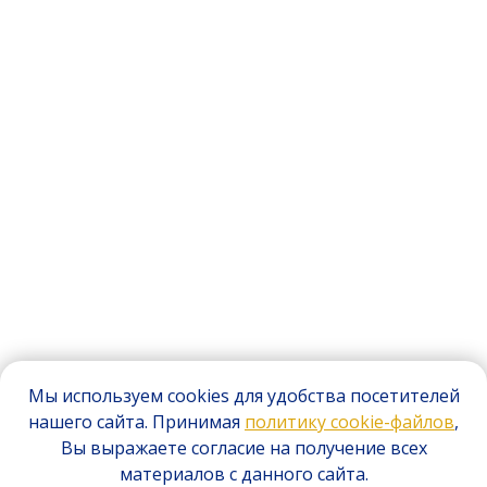
Мы используем cookies для удобства посетителей
нашего сайта. Принимая
политику cookie-файлов
,
Вы выражаете согласие на получение всех
материалов с данного сайта.