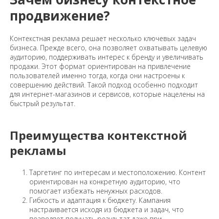
продвижение?
Контекстная реклама решает несколько ключевых задач
бизнеса. Прежде всего, она позволяет охватывать целевую
аудиторию, поддерживать интерес к бренду и увеличивать
продажи. Этот формат ориентирован на привлечение
пользователей именно тогда, когда они настроены к
совершению действий. Такой подход особенно подходит
для интернет-магазинов и сервисов, которые нацелены на
быстрый результат.
Преимущества контекстной
рекламы
Таргетинг по интересам и местоположению. Контент
ориентирован на конкретную аудиторию, что
помогает избежать ненужных расходов.
Гибкость и адаптация к бюджету. Кампания
настраивается исходя из бюджета и задач, что
позволяет получать результат даже при