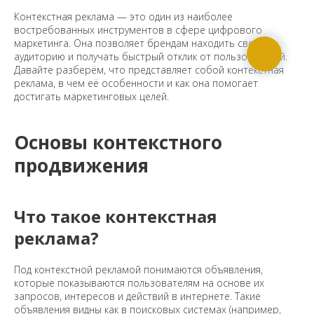
Контекстная реклама — это один из наиболее
востребованных инструментов в сфере цифрового
маркетинга. Она позволяет брендам находить свою
аудиторию и получать быстрый отклик от пользователей.
Давайте разберём, что представляет собой контекстная
реклама, в чем её особенности и как она помогает
достигать маркетинговых целей.
Основы контекстного
продвижения
Что такое контекстная
реклама?
Под контекстной рекламой понимаются объявления,
которые показываются пользователям на основе их
запросов, интересов и действий в интернете. Такие
объявления видны как в поисковых системах (например,