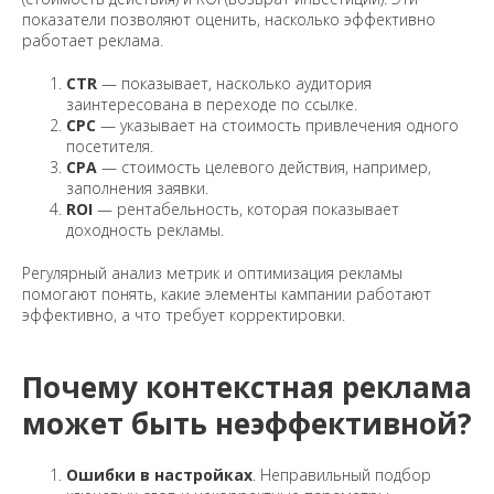
показатели позволяют оценить, насколько эффективно
работает реклама.
CTR
— показывает, насколько аудитория
заинтересована в переходе по ссылке.
CPC
— указывает на стоимость привлечения одного
посетителя.
CPA
— стоимость целевого действия, например,
заполнения заявки.
ROI
— рентабельность, которая показывает
доходность рекламы.
Регулярный анализ метрик и оптимизация рекламы
помогают понять, какие элементы кампании работают
эффективно, а что требует корректировки.
Почему контекстная реклама
может быть неэффективной?
Ошибки в настройках
. Неправильный подбор